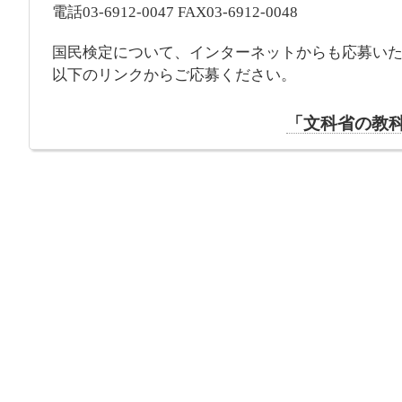
電話03-6912-0047 FAX03-6912-0048
国民検定について、インターネットからも応募い
以下のリンクからご応募ください。
「文科省の教