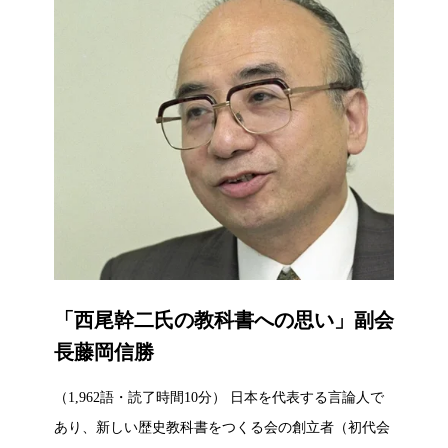
「西尾幹二氏の教科書への思い」副会
長藤岡信勝
（1,962語・読了時間10分） 日本を代表する言論人で
あり、新しい歴史教科書をつくる会の創立者（初代会