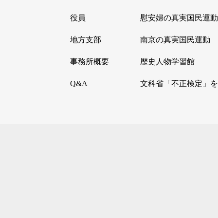
役員
慰安婦の真実国民運動
地方支部
南京の真実国民運動
事務所概要
歴史人物学習館
Q&A
文科省「不正検定」を