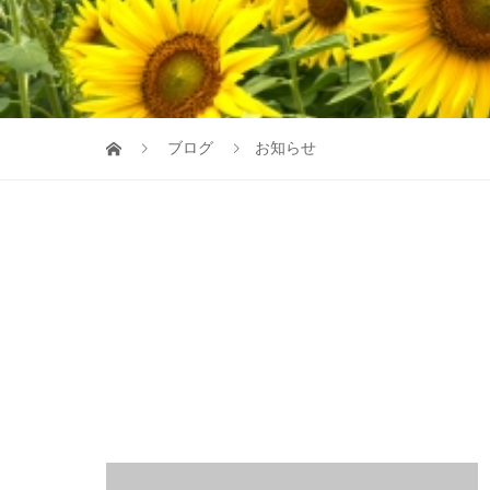
ブログ
お知らせ