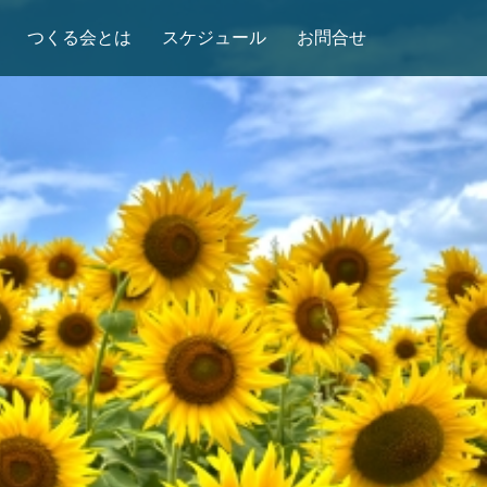
つくる会とは
スケジュール
お問合せ