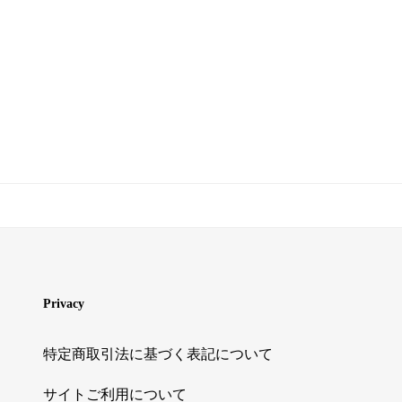
Privacy
特定商取引法に基づく表記について
サイトご利用について