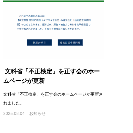
文科省「不正検定」を正す会のホー
ムページが更新
文科省「不正検定」を正す会のホームページが更新さ
れました。
2025.08.04
お知らせ