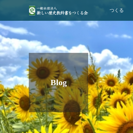
つくる
Blog