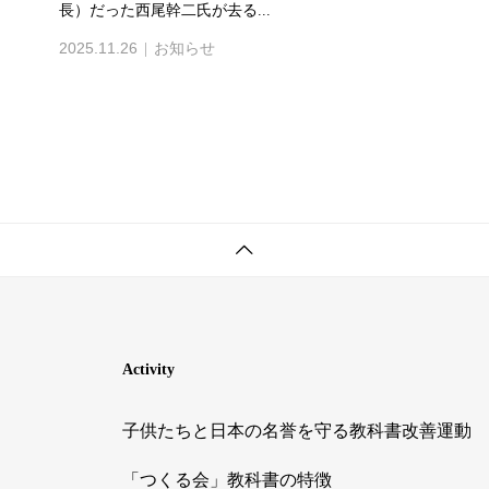
長）だった西尾幹二氏が去る...
2025.11.26
お知らせ
Activity
子供たちと日本の名誉を守る教科書改善運動
「つくる会」教科書の特徴