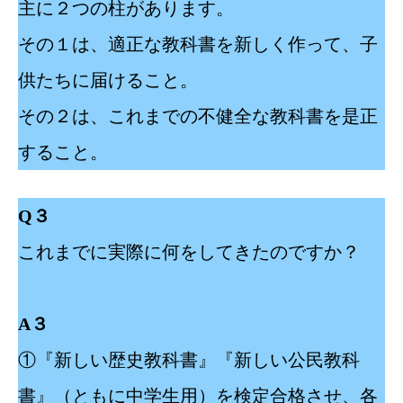
主に２つの柱があります。
その１は、適正な教科書を新しく作って、子
供たちに届けること。
その２は、これまでの不健全な教科書を是正
すること。
Q３
これまでに実際に何をしてきたのですか？
A３
①『新しい歴史教科書』『新しい公民教科
書』（ともに中学生用）を検定合格させ、各