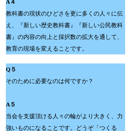
A４
教科書の現状のひどさを更に多くの人々に伝
え、『新しい歴史教科書』『新しい公民教科
書』の内容の向上と採択数の拡大を通して、
教育の現場を変えることです。
Q５
そのために必要なのは何ですか？
A５
当会を支援頂ける人々の輪がより大きく、力
強いものになることです。どうぞ「つくる