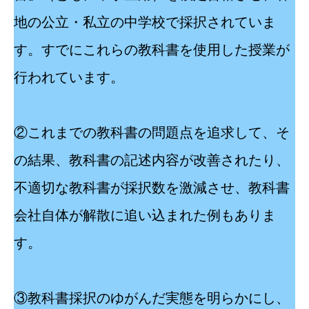
地の公立・私立の中学校で採択されていま
す。すでにこれらの教科書を使用した授業が
行われています。
②これまでの教科書の問題点を追求して、そ
の結果、教科書の記述内容が改善されたり、
不適切な教科書が採択数を激減させ、教科書
会社自体が解散に追い込まれた例もありま
す。
③教科書採択のゆがんだ実態を明らかにし、