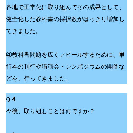
各地で正常化に取り組んでその成果として、
健全化した教科書の採択数がはっきり増加し
てきました。
④教科書問題を広くアピールするために、単
行本の刊行や講演会・シンポジウムの開催な
どを、行ってきました。
Q４
今後、取り組むことは何ですか？