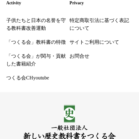
Activity
Privacy
子供たちと日本の名誉を守
特定商取引法に基づく表記
る教科書改善運動
について
「つくる会」教科書の特徴
サイトご利用について
「つくる会」が関与・貢献
お問合せ
した書籍紹介
つくる会CHyoutube