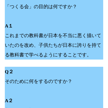
「つくる会」の目的は何ですか？
A１
これまでの教科書が日本を不当に悪く描いて
いたのを改め、子供たちが日本に誇りを持て
る教科書で学べるようにすることです。
Q２
そのために何をするのですか？
A２