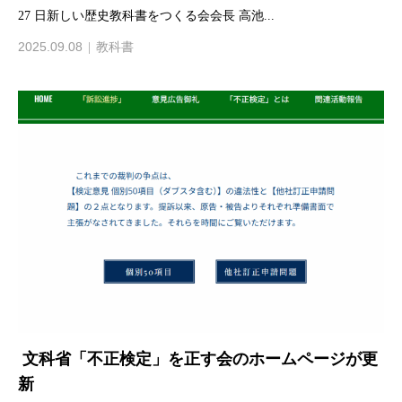
27 日新しい歴史教科書をつくる会会長 高池...
2025.09.08
教科書
文科省「不正検定」を正す会のホームページが更
新