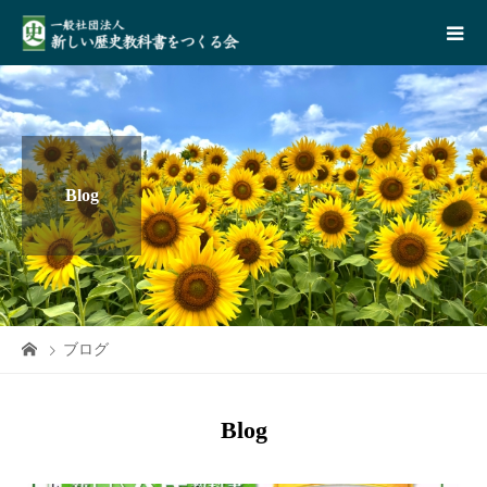
Blog
ブログ
Blog