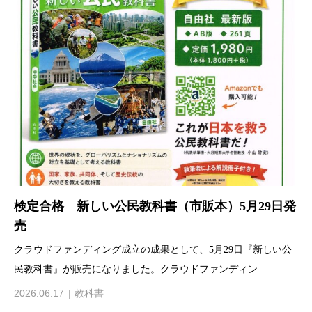
検定合格 新しい公民教科書（市販本）5月29日発
売
クラウドファンディング成立の成果として、5月29日『新しい公
民教科書』が販売になりました。クラウドファンディン...
2026.06.17
教科書