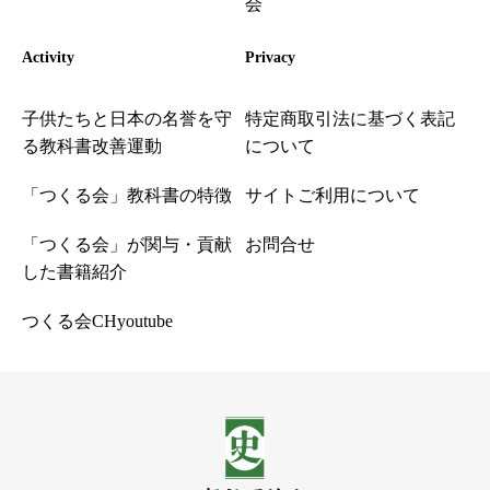
会
Activity
Privacy
子供たちと日本の名誉を守
特定商取引法に基づく表記
る教科書改善運動
について
「つくる会」教科書の特徴
サイトご利用について
「つくる会」が関与・貢献
お問合せ
した書籍紹介
つくる会CHyoutube