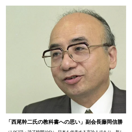
「西尾幹二氏の教科書への思い」副会長藤岡信勝